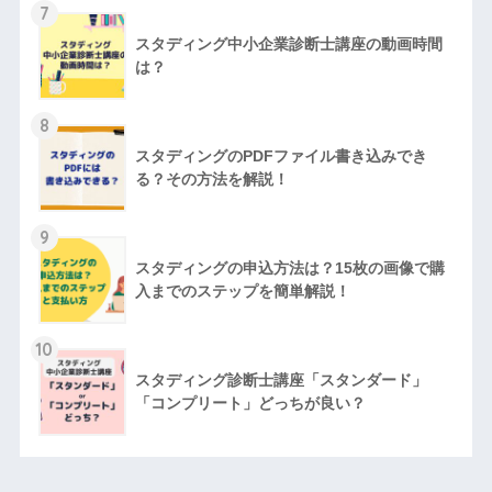
7
スタディング中小企業診断士講座の動画時間
は？
8
スタディングのPDFファイル書き込みでき
る？その方法を解説！
9
スタディングの申込方法は？15枚の画像で購
入までのステップを簡単解説！
10
スタディング診断士講座「スタンダード」
「コンプリート」どっちが良い？