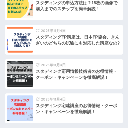
スタディングの申込方法は？15枚の画像で
購入までのステップを簡単解説！
2025年11月4日
スタディングFP講座は、日本FP協会、きん
ざいのどちらの試験にも対応した講座なの?
2025年11月4日
スタディング応用情報技術者のお得情報・
クーポン・キャンペーンを徹底解説！
2025年11月4日
スタディング宅建講座のお得情報・クーポ
ン・キャンペーンを徹底解説！