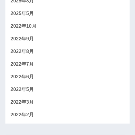
2025年8月
2025年5月
2022年10月
2022年9月
2022年8月
2022年7月
2022年6月
2022年5月
2022年3月
2022年2月