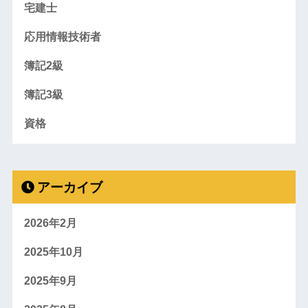
宅建士
応用情報技術者
簿記2級
簿記3級
資格
アーカイブ
2026年2月
2025年10月
2025年9月