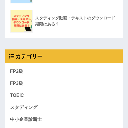
スタディング動画・テキストのダウンロード
期限はある？
カテゴリー
FP2級
FP3級
TOEIC
スタディング
中小企業診断士