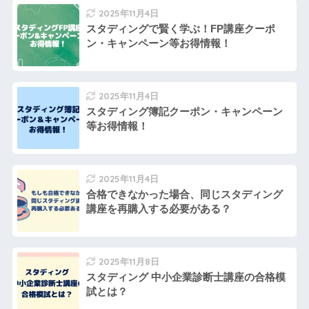
2025年11月4日
スタディングで賢く学ぶ！FP講座クーポ
ン・キャンペーン等お得情報！
2025年11月4日
スタディング簿記クーポン・キャンペーン
等お得情報！
2025年11月4日
合格できなかった場合、同じスタディング
講座を再購入する必要がある？
2025年11月8日
スタディング 中小企業診断士講座の合格模
試とは？