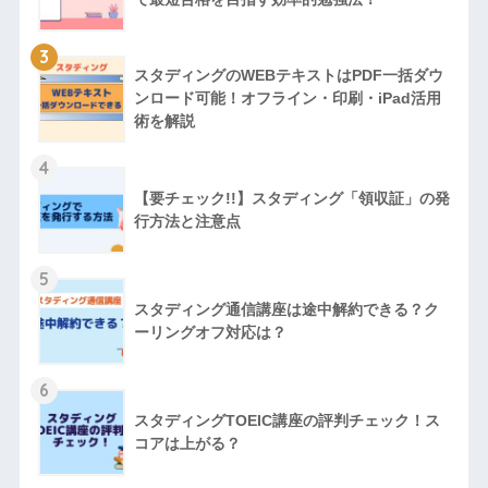
3
スタディングのWEBテキストはPDF一括ダウ
ンロード可能！オフライン・印刷・iPad活用
術を解説
4
【要チェック!!】スタディング「領収証」の発
行方法と注意点
5
スタディング通信講座は途中解約できる？ク
ーリングオフ対応は？
6
スタディングTOEIC講座の評判チェック！ス
コアは上がる？