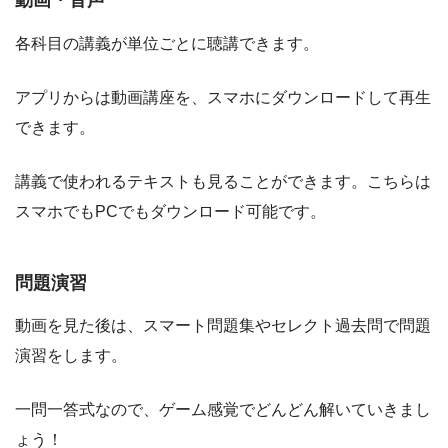
動画・音声
各科目の講義が単位ごとに聴講できます。
アプリからは動画講座を、スマホにダウンロードして再生
できます。
講義で使われるテキストも見ることができます。こちらは
スマホでもPCでもダウンロード可能です。
問題演習
動画を見た後は、スマート問題集やセレクト過去問で問題
演習をします。
一問一答式なので、ゲーム感覚でどんどん解いていきまし
ょう！