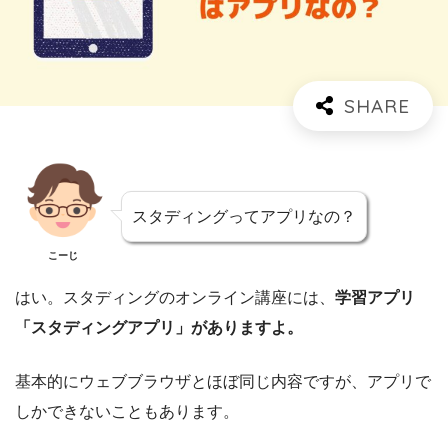
スタディングってアプリなの？
こーじ
はい。スタディングのオンライン講座には、
学習アプリ
「スタディングアプリ」がありますよ。
基本的にウェブブラウザとほぼ同じ内容ですが、アプリで
しかできないこともあります。