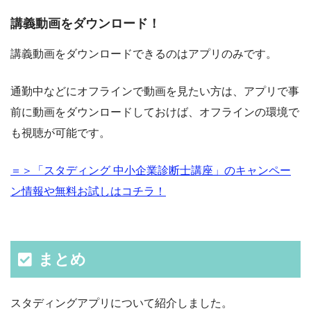
講義動画をダウンロード！
講義動画をダウンロードできるのはアプリのみです。
通勤中などにオフラインで動画を見たい方は、アプリで事
前に動画をダウンロードしておけば、オフラインの環境で
も視聴が可能です。
＝＞「スタディング 中小企業診断士講座」のキャンペー
ン情報や無料お試しはコチラ！
まとめ
スタディングアプリについて紹介しました。