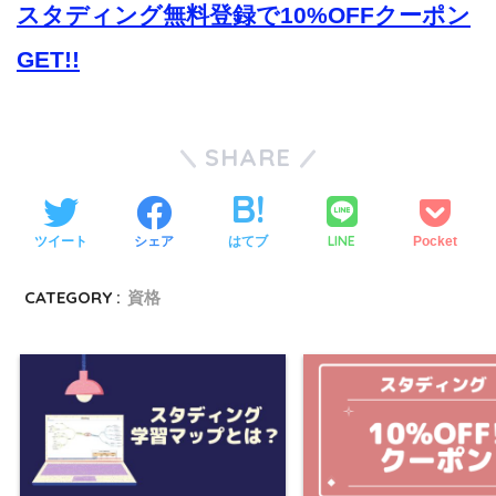
スタディング無料登録で10%OFFクーポン
GET!!
SHARE
LINE
ツイート
シェア
はてブ
Pocket
CATEGORY :
資格