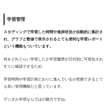
学習管理
スタディングで学習した時間や進捗状況が自動的に集計さ
れ
、
グラフと数値で表示されるとても便利な学習レポート
という機能もついています。
何をどれぐらい学習したか学習履歴が日付別に可視化され
すぐに確認できるため、
学習時間や学習計画どおりに進んでいるか把握できるとて
も良い管理機能だと思っています。
デジタル学習ならではの魅力ですね。