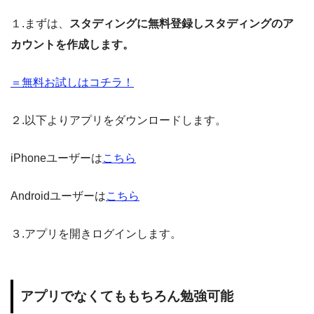
１.まずは、
スタディングに無料登録しスタディングのア
カウントを作成します。
＝無料お試しはコチラ！
２.以下よりアプリをダウンロードします。
iPhoneユーザーは
こちら
Androidユーザーは
こちら
３.アプリを開きログインします。
アプリでなくてももちろん勉強可能