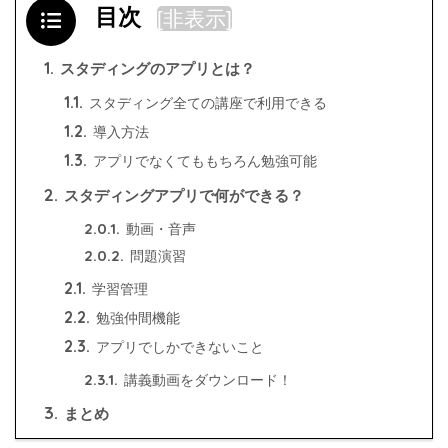
目次
[
非表示
]
1.
スタディングのアプリとは？
1.1.
スタディング全ての講座で利用できる
1.2.
導入方法
1.3.
アプリでなくてももちろん勉強可能
2.
スタディングアプリで何ができる？
2.0.1.
動画・音声
2.0.2.
問題演習
2.1.
学習管理
2.2.
勉強仲間機能
2.3.
アプリでしかできないこと
2.3.1.
講義動画をダウンロード！
3.
まとめ