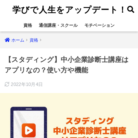
学びで人生をアップデート！
資格
通信講座・スクール
モチベーション
ホーム
資格
【スタディング】中小企業診断士講座は
アプリなの？使い方や機能
2022年10月4日