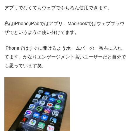
アプリでなくてもウェブでもちろん使用できます。
私はiPhone,iPadではアプリ、MacBookではウェブブラウ
ザでというように使い分けてます。
iPhoneではすぐに開けるようホームバーの一番右に入れ
てます。かなりエンゲージメント高いユーザーだと自分で
も思っています笑。