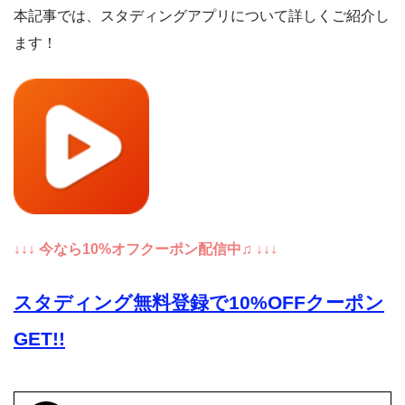
本記事では、スタディングアプリについて詳しくご紹介し
ます！
↓↓↓ 今なら10%オフクーポン配信中♫ ↓↓↓
スタディング無料登録で10%OFFクーポン
GET!!