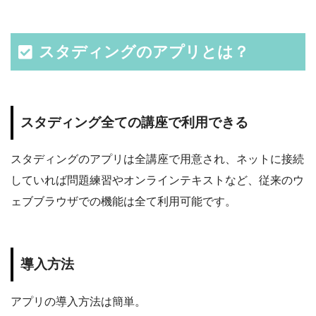
スタディングのアプリとは？
スタディング全ての講座で利用できる
スタディングのアプリは全講座で用意され、ネットに接続
していれば問題練習やオンラインテキストなど、従来のウ
ェブブラウザでの機能は全て利用可能です。
導入方法
アプリの導入方法は簡単。