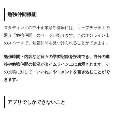
勉強仲間機能
スタディングの中小企業診断講座には、キャプチャ画面の
通り「勉強仲間」のページがあります。このオンライン上
のスペースで、勉強仲間を見つけられることができます。
勉強時間・内容など日々の学習記録を投稿でき、自分
の進
捗や勉強仲間の状況がタイムライン上に表示
されます。そ
の投稿に対して
「いいね」やコメント
を書き込むことがで
きます。
アプリでしかできないこと