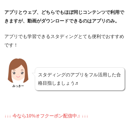
アプリとウェブ、どちらでもほぼ同じコンテンツで利用で
きますが、動画がダウンロードできるのはアプリのみ。
アプリでも学習できるスタディングとても便利でおすすめ
です！
スタディングのアプリをフル活用した合
格目指しましょう♬
みっきー
↓↓↓ 今なら10%オフクーポン配信中♫ ↓↓↓