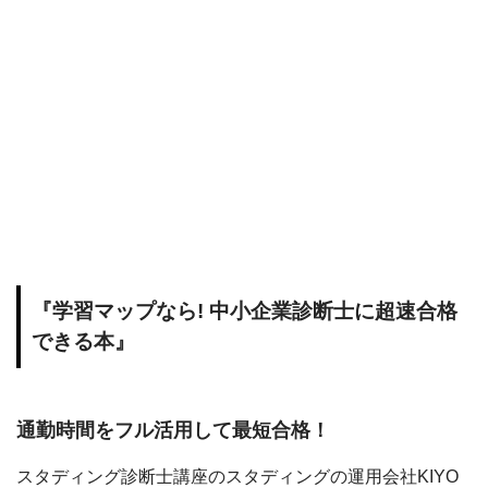
『学習マップなら! 中小企業診断士に超速合格
できる本』
通勤時間をフル活用して最短合格！
スタディング診断士講座のスタディングの運用会社KIYO