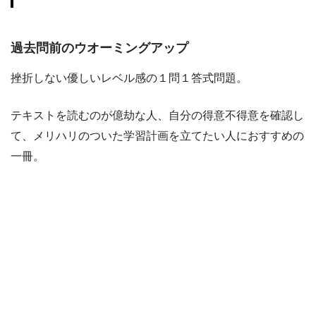
過去問前のウオーミングアップ
挫折しない優しいレベル感の１問１答式問題。
テキストを読むのが億劫な人、自分の得意不得意を確認し
て、メリハリのついた学習計画を立てたい人におすすめの
一冊。