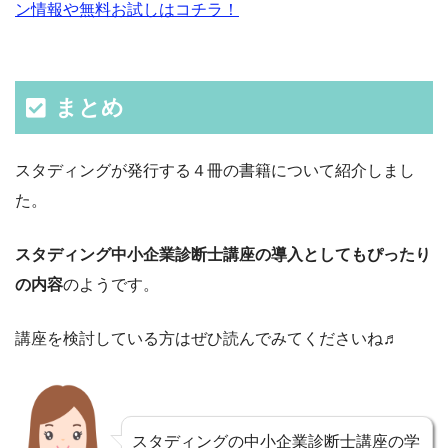
ン情報や無料お試しはコチラ！
まとめ
スタディングが発行する４冊の書籍について紹介しまし
た。
スタディング中小企業診断士講座の導入としてもぴったり
の内容
のようです。
講座を検討している方はぜひ読んでみてくださいね♬
スタディングの中小企業診断士講座の学