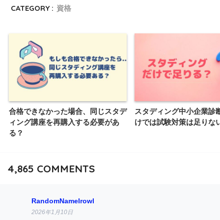
CATEGORY :
資格
合格できなかった場合、同じスタデ
スタディング中小企業診
ィング講座を再購入する必要があ
けでは試験対策は足りな
る？
4,865
COMMENTS
RandomNameIrowl
2026年1月10日