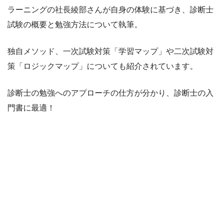
ラーニングの社長綾部さんが自身の体験に基づき、診断士
試験の概要と勉強方法について執筆。
独自メソッド、一次試験対策「学習マップ」や二次試験対
策「ロジックマップ」についても紹介されています。
診断士の勉強へのアプローチの仕方が分かり、診断士の入
門書に最適！