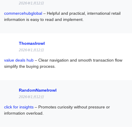
2026年1月12日
commercehubglobal
– Helpful and practical, international retail
information is easy to read and implement.
ThomasIrowl
2026年1月12日
value deals hub
– Clear navigation and smooth transaction flow
simplify the buying process.
RandomNameIrowl
2026年1月12日
click for insights
– Promotes curiosity without pressure or
information overload.