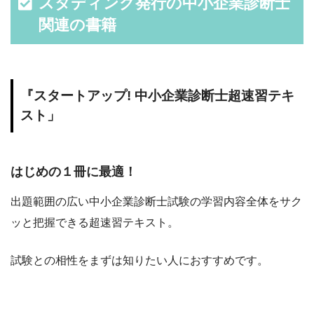
スタディング発行の中小企業診断士
関連の書籍
『スタートアップ! 中小企業診断士超速習テキ
スト」
はじめの１冊に最適！
出題範囲の広い中小企業診断士試験の学習内容全体をサク
ッと把握できる超速習テキスト。
試験との相性をまずは知りたい人におすすめです。