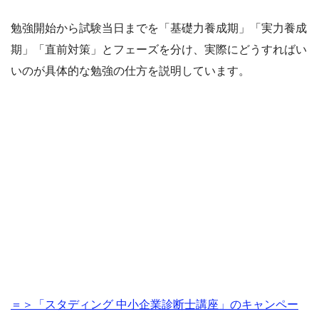
勉強開始から試験当日までを「基礎力養成期」「実力養成
期」「直前対策」とフェーズを分け、実際にどうすればい
いのが具体的な勉強の仕方を説明しています。
＝＞「スタディング 中小企業診断士講座」のキャンペー