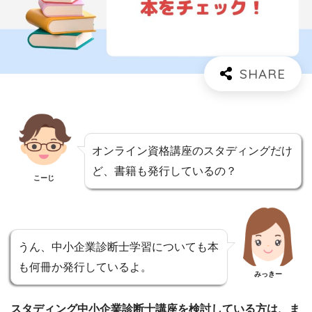
オンライン資格講座のスタディングだけ
ど、書籍も発行しているの？
こーじ
うん、中小企業診断士学習についても本
も何冊か発行しているよ。
みっきー
スタディング中小企業診断士講座を検討している方は、ま