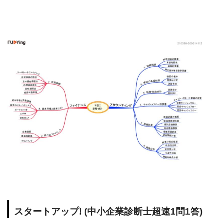
スタートアップ! (中小企業診断士超速1問1答)