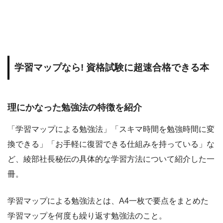
学習マップなら! 資格試験に超速合格できる本
理にかなった勉強法の特徴を紹介
「学習マップによる勉強法」「スキマ時間を勉強時間に変
換できる」「お手軽に復習できる仕組みを持っている」な
ど、綾部社長秘伝の具体的な学習方法について紹介した一
冊。
学習マップによる勉強法とは、A4一枚で要点をまとめた
学習マップを何度も繰り返す勉強法のこと。