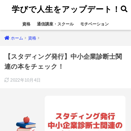
学びで人生をアップデート！
資格
通信講座・スクール
モチベーション
ホーム
資格
【スタディング発行】中小企業診断士関
連の本をチェック！
2022年10月4日