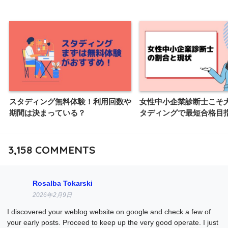
スタディング無料体験！利用回数や
女性中小企業診断士こそ
期間は決まっている？
タディングで最短合格目
3,158
COMMENTS
Rosalba Tokarski
2026年2月9日
I discovered your weblog website on google and check a few of
your early posts. Proceed to keep up the very good operate. I just