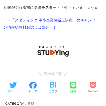
期限が切れる前に受講をスタートさせちゃいましょう♫
＝＞「スタディング 中小企業診断士講座」のキャンペー
ン情報や無料お試しはコチラ！
SHARE
LINE
ツイート
シェア
はてブ
Pocket
CATEGORY :
資格