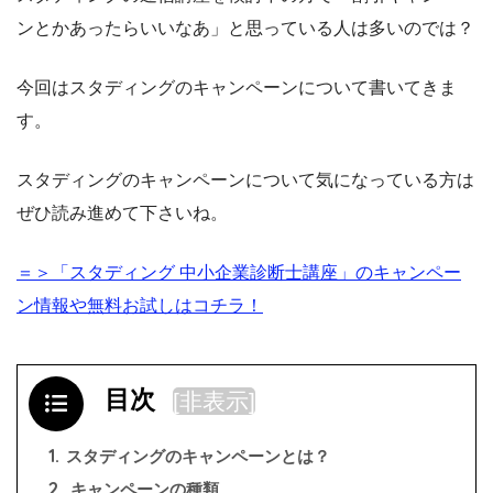
ンとかあったらいいなあ」と思っている人は多いのでは？
今回はスタディングのキャンペーンについて書いてきま
す。
スタディングのキャンペーンについて気になっている方は
ぜひ読み進めて下さいね。
＝＞「スタディング 中小企業診断士講座」のキャンペー
ン情報や無料お試しはコチラ！
目次
[
非表示
]
1.
スタディングのキャンペーンとは？
2.
キャンペーンの種類