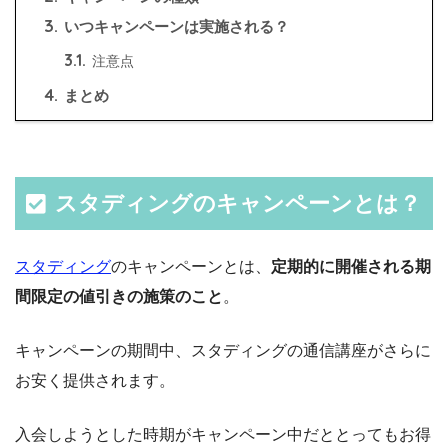
3.
いつキャンペーンは実施される？
3.1.
注意点
4.
まとめ
スタディングのキャンペーンとは？
スタディング
のキャンペーンとは、
定期的に開催される期
間限定の値引きの施策のこと
。
キャンペーンの期間中、スタディングの通信講座がさらに
お安く提供されます。
入会しようとした時期がキャンペーン中だととってもお得