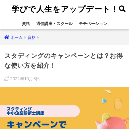
学びで人生をアップデート！
資格
通信講座・スクール
モチベーション
ホーム
資格
スタディングのキャンペーンとは？お得
な使い方を紹介！
2022年10月6日