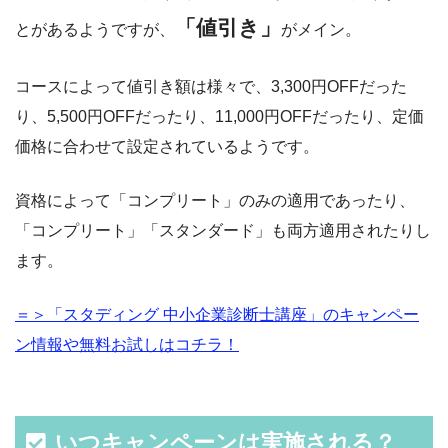
「値引き」
とがあるようですが、
がメイン。
コースによって値引き額は様々で、3,300円OFFだった
り、5,500円OFFだったり、11,000円OFFだったり、定価
価格に合わせて設定されているようです。
資格によって「コンプリート」のみの適用であったり、
「コンプリート」「スタンダード」も両方適用されたりし
ます。
＝＞「スタディング 中小企業診断士講座」のキャンペー
ン情報や無料お試しはコチラ！
いつキャンペーンは実施される？