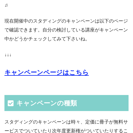
♫
現在開催中のスタディングのキャンペーンは以下のページ
で確認できます。自分の検討している講座がキャンペーン
中かどうかチェックしてみて下さいね。
↓↓↓
キャンペーンページはこちら
キャンペーンの種類
スタディングのキャンペーンは時々、定価に冊子が無料サ
ービスでついていたり次年度更新権がついていたりするこ