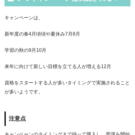
キャンペーンは、
新年度の春4月頃頃や夏休み7月8月
学習の秋の9月10月
来年に向けて新しい目標を立てる人が増える12月
資格をスタートする人が多いタイミングで実施されること
が多いようです。
注意点
キャンペーンのタイミングまで待って購入し、受講を開始