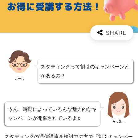
スタディングって割引のキャンペーンと
かあるの？
こーじ
うん、時期によっていろんな魅力的なキ
ャンペーンが開催されているよ♫
みっきー
スタディングの通信講座を検討中の方で「割引キャンペー