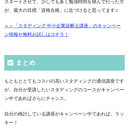
スタートさせて、少しでも多く勉強時間を積んで行った方
が、最大の目標「資格合格」に近づけると思ってます♫
＝＞「スタディング 中小企業診断士講座」のキャンペー
ン情報や無料お試しはコチラ！
まとめ
もともととてもコスパの高いスタディングの通信講座です
が、自分が受講したいスタディングのコースがキャンペー
ン中であればさらにチャンス。
自分の検討している講座がキャンペーン中であれば、ラッ
キー！