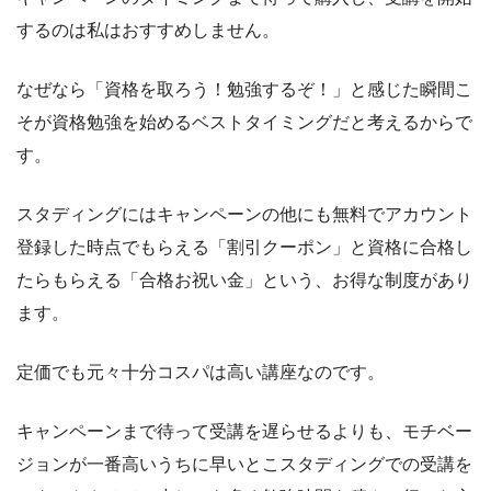
するのは私はおすすめしません。
なぜなら「資格を取ろう！勉強するぞ！」と感じた瞬間こ
そが資格勉強を始めるベストタイミングだと考えるからで
す。
スタディングにはキャンペーンの他にも無料でアカウント
登録した時点でもらえる「割引クーポン」と資格に合格し
たらもらえる「合格お祝い金」という、お得な制度があり
ます。
定価でも元々十分コスパは高い講座なのです。
キャンペーンまで待って受講を遅らせるよりも、モチベー
ジョンが一番高いうちに早いとこスタディングでの受講を