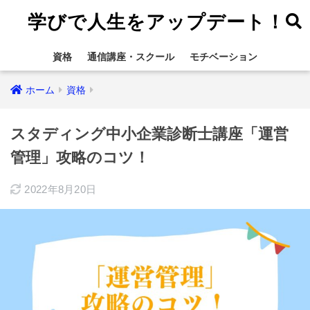
学びで人生をアップデート！
資格
通信講座・スクール
モチベーション
ホーム
資格
スタディング中小企業診断士講座「運営
管理」攻略のコツ！
2022年8月20日