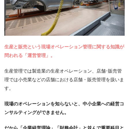
生産と販売という現場オペレーション管理に関する知識が
問われる「運営管理」。
生産管理では製造業の生産オペレーション、店舗･販売管
理では小売業などの店舗における店舗・販売管理を扱いま
す。
現場のオペレーションを知らないと、中小企業への経営コ
ンサルティングができません。
だから「企業経営理論」「財務会計」と並んで重要科目と