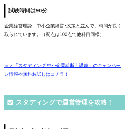
試験時間は90分
企業経営理論、中小企業経営･政策と並んで、時間が長く
取られています。（配点は100点で他科目同様）
＝＞「スタディング 中小企業診断士講座」のキャンペー
ン情報や無料お試しはコチラ！
スタディングで運営管理を攻略！