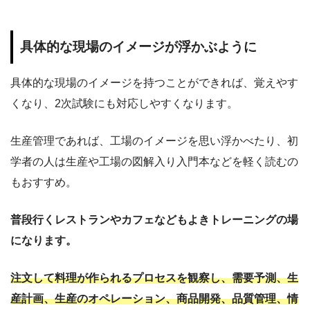
具体的な現場のイメージが浮かぶように
具体的な現場のイメージを持つことができれば、覚えやす
くなり、2次試験にも対応しやすくなります。
生産管理であれば、工場のイメージを思い浮かべたり、初
学者の人は生産や工場の図解入り入門本などを軽く読むの
もおすすめ。
普段行くレストランやカフェなどもよきトレーニングの場
になります。
注文して料理が作られるプロセスを観察し、需要予測、生
産計画、生産のオペレーション、商品開発、品質管理、情