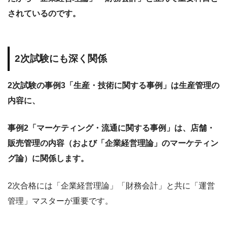
されているのです。
2次試験にも深く関係
2次試験の事例3「生産・技術に関する事例」は生産管理の
内容に、
事例2「マーケティング・流通に関する事例」は、店舗・
販売管理の内容（および「企業経営理論」のマーケティン
グ論）に関係します。
2次合格には「企業経営理論」「財務会計」と共に「運営
管理」マスターが重要です。