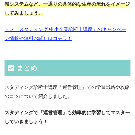
報システムなど、一通りの具体的な生産の流れをイメージ
してみましょう。
＝＞「スタディング 中小企業診断士講座」のキャンペー
ン情報や無料お試しはコチラ！
まとめ
スタディング診断士講座「運営管理」での学習戦略や攻略
のコツについて紹介しました。
スタディングで「運営管理」も効率的に学習してマスター
していきましょう！