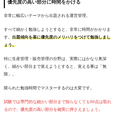
優先度の高い部分に時間をかける
非常に幅広いテーマから出題される運営管理。
すべて細かく勉強しようとすると、非常に時間がかかりま
す。
出題傾向を基に優先度のメリハリをつけて勉強しまし
ょう。
特に生産管理・販売管理の分野は、実際にはかなり奥深
く、細かい部分まで覚えようとすると、覚える事は「無
限」。
限られた勉強時間でマスターするのは大変です。
試験では専門的な細かい部分まで知らなくても60点は取れ
るので、優先度の高い部分を確実に押さえましょう。