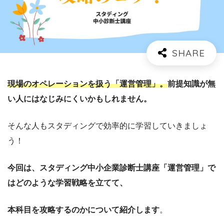
現場のオペレーションを扱う「運営管理」。
前提知識が無
い人にはなじみにくいかもしれません。
そんな人もスタディングで効率的に学習していきましょ
う！
今回は、スタディング中小企業診断士講座「運営管理」で
はどのような学習戦略を立てて、
本科目を攻略するのかについて紹介します
。