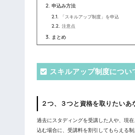
2.
申込み方法
2.1.
「スキルアップ制度」を申込
2.2.
注意点
3.
まとめ
スキルアップ制度につい
２つ、３つと資格を取りたいあ
過去にスタディングを受講した人や、現在
込む場合に、受講料を割引してもらえる制