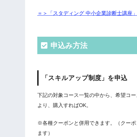
＝＞「スタディング 中小企業診断士講座
申込み方法
「スキルアップ制度」を申込
下記の対象コース一覧の中から、希望コー
より、購入すればOK。
※各種クーポンと併用できます。（クーポ
ます）