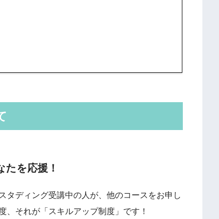
て
なたを応援！
スタディング受講中の人が、他のコースをお申し
度、それが「スキルアップ制度」です！