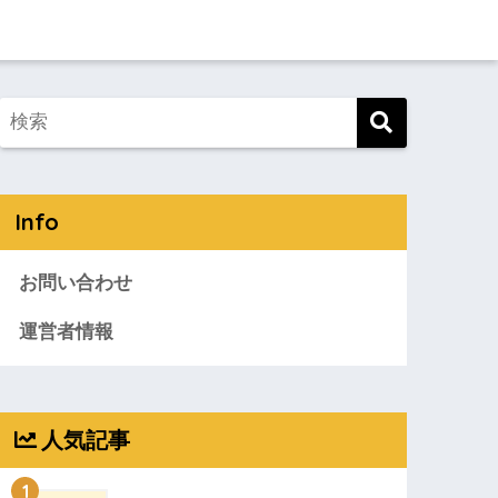
Info
お問い合わせ
運営者情報
人気記事
1