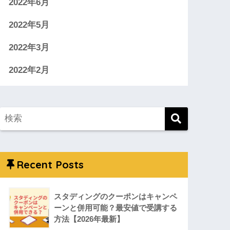
2022年6月
2022年5月
2022年3月
2022年2月
Recent Posts
スタディングのクーポンはキャンペ
ーンと併用可能？最安値で受講する
方法【2026年最新】