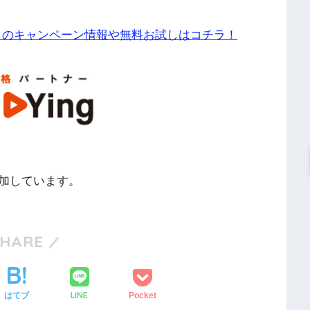
」のキャンペーン情報や無料お試しはコチラ！
加しています。
SHARE
LINE
はてブ
Pocket