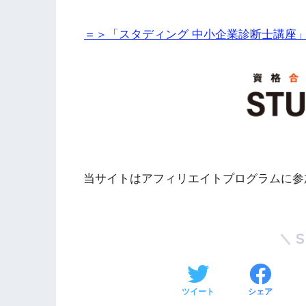
＝＞「スタディング 中小企業診断士講座
当サイトはアフィリエイトプログラムに参
ツイート
シェア