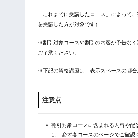
「これまでに受講したコース」によって、割
を受講した方が対象です）
※割引対象コースや割引の内容が予告なく
ご了承ください。
※下記の資格講座は、表示スペースの都合
注意点
割引対象コースに含まれる内容や配
は、必ず各コースのページでご確認