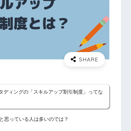
タディングの「スキルアップ割引制度」ってな
と思っている人は多いのでは？