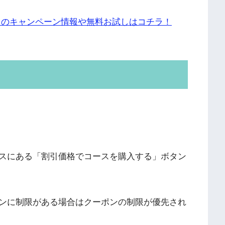
」のキャンペーン情報や無料お試しはコチラ！
スにある「割引価格でコースを購入する」ボタン
ンに制限がある場合はクーポンの制限が優先され