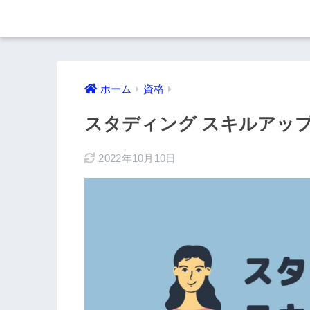
ホーム
資格
スタディング スキルアッ
2022年10月10日