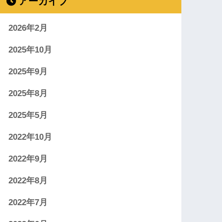
アーカイブ
2026年2月
2025年10月
2025年9月
2025年8月
2025年5月
2022年10月
2022年9月
2022年8月
2022年7月