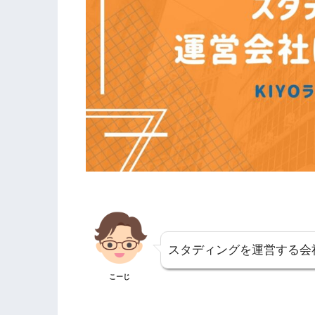
スタディングを運営する会
こーじ