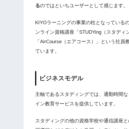
る
のではといちユーザーとして感じます。
KIYOラーニングの事業の柱となってい
ンライン資格講座「STUDYing（スタディ
「AirCourse（エアコース）」という
ています。
ビジネスモデル
主軸であるスタディングでは、通勤時間な
イン教育サービスを提供しています。
スタディングの他の資格学校や通信講座と