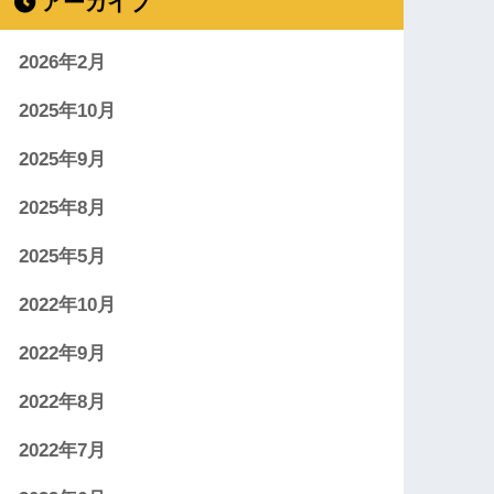
アーカイブ
2026年2月
2025年10月
2025年9月
2025年8月
2025年5月
2022年10月
2022年9月
2022年8月
2022年7月