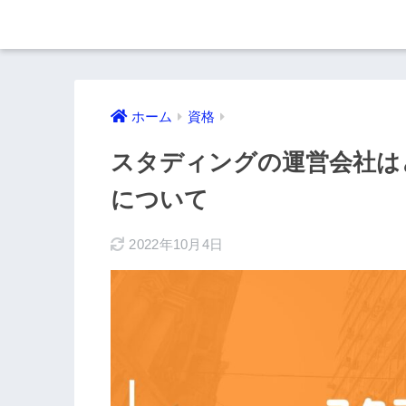
ホーム
資格
スタディングの運営会社はど
について
2022年10月4日