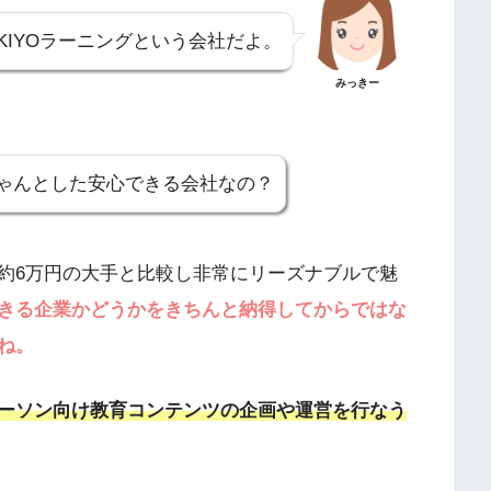
KIYOラーニングという会社だよ。
みっきー
ゃんとした安心できる会社なの？
約6万円の大手と比較し非常にリーズナブルで魅
きる企業かどうかをきちんと納得してからではな
ね。
ーソン向け教育コンテンツの企画や運営を行なう