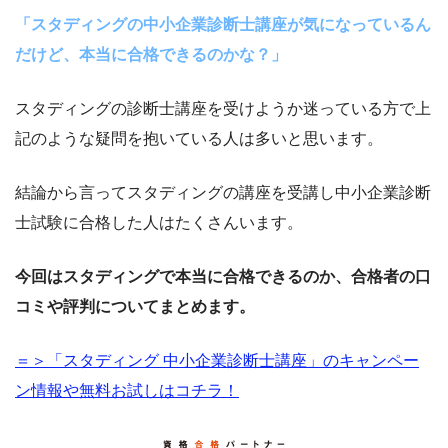
「スタディングの中小企業診断士講座が気になっているん
だけど、本当に合格できるのかな？」
スタディングの診断士講座を受けようか迷っている方で上
記のような疑問を抱いている人は多いと思います。
結論から言ってスタディングの講座を受講し中小企業診断
士試験に合格した人はたくさんいます。
今回はスタディングで本当に合格できるのか、合格者の口
コミや評判についてまとめます。
＝＞「スタディング 中小企業診断士講座」のキャンペー
ン情報や無料お試しはコチラ！