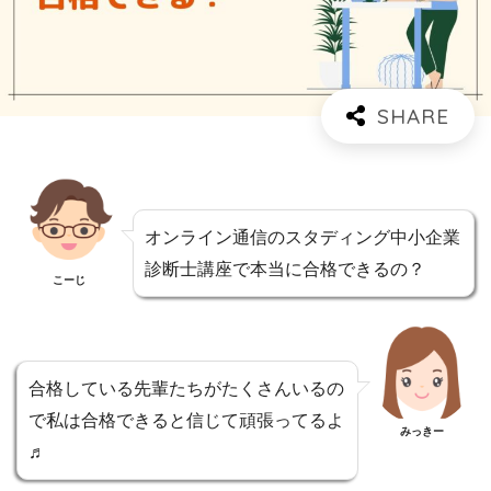
オンライン通信のスタディング中小企業
診断士講座で本当に合格できるの？
こーじ
合格している先輩たちがたくさんいるの
で私は合格できると信じて頑張ってるよ
みっきー
♬