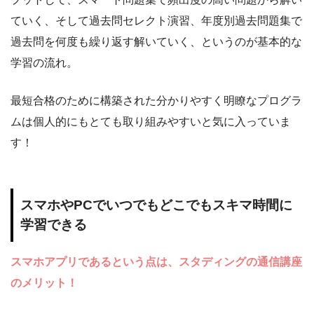
ていく、そして過去問セレクト演習、年度別過去問題集で
過去問を何度も繰り返す解いていく、というのが基本的な
学習の流れ。
最短合格のために構築された分かりやすく明瞭なプログラ
ムは個人的にもとても取り組みやすいと気に入っていま
す！
スマホやPCでいつでもどこでもスキマ時間に
学習できる
スマホアプリであるという点は、スタディングの通信講座
のメリット！