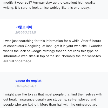
modify it your self? Anyway stay up the excellent high quality
writing, it is rare to look a nice weblog like this one today..
야동코리아
2026年5月23日
I was just searching for this information for a while. After 6 hours
of continuous Googleing, at last I got it in your web site. I wonder
what’s the lack of Google strategy that do not rank this type of
informative web sites in top of the list. Normally the top websites
are full of garbage.
casca de copiat
2026年5月24日
I might also like to say that most people that find themselves with
out health insurance usually are students, self-employed and
people who are laid-off. More than half with the uninsured are