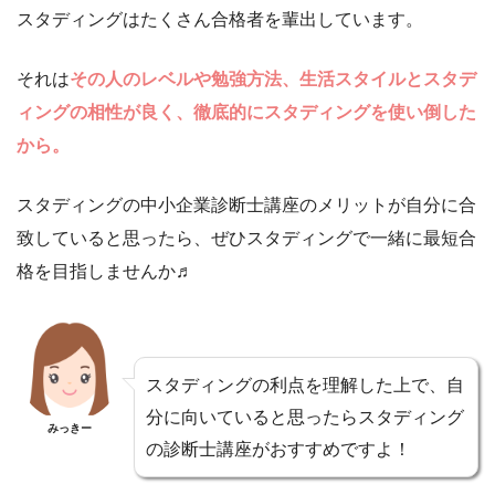
スタディングはたくさん合格者を輩出しています。
それは
その人のレベルや勉強方法、生活スタイルとスタデ
ィングの相性が良く、徹底的にスタディングを使い倒した
から。
スタディングの中小企業診断士講座のメリットが自分に合
致していると思ったら、ぜひスタディングで一緒に最短合
格を目指しませんか♬
スタディングの利点を理解した上で、自
分に向いていると思ったらスタディング
みっきー
の診断士講座がおすすめですよ！