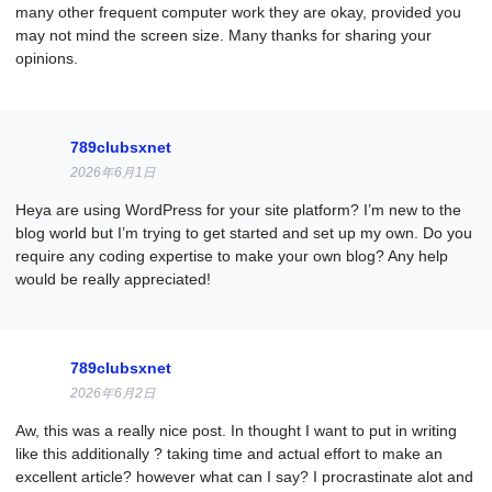
many other frequent computer work they are okay, provided you
may not mind the screen size. Many thanks for sharing your
opinions.
789clubsxnet
2026年6月1日
Heya are using WordPress for your site platform? I’m new to the
blog world but I’m trying to get started and set up my own. Do you
require any coding expertise to make your own blog? Any help
would be really appreciated!
789clubsxnet
2026年6月2日
Aw, this was a really nice post. In thought I want to put in writing
like this additionally ? taking time and actual effort to make an
excellent article? however what can I say? I procrastinate alot and