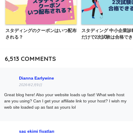
スタディングのクーポンはいつ配布
スタディング 中小企業診
される？
だけで2次試験は合格でき
6,513
COMMENTS
Dianna Earlywine
2026年2月9日
Great blog here! Also your website loads up fast! What web host
are you using? Can I get your affiliate link to your host? I wish my
web site loaded up as fast as yours lol
saç ekimi fiyatları