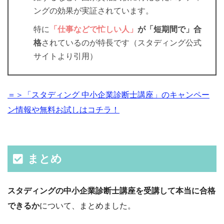
ングの効果が実証されています。
特に
「仕事などで忙しい人」
が「短期間で」合
格
されているのが特長です（スタディング公式
サイトより引用）
＝＞「スタディング 中小企業診断士講座」のキャンペー
ン情報や無料お試しはコチラ！
まとめ
スタディングの中小企業診断士講座を受講して本当に合格
できるか
について、まとめました。