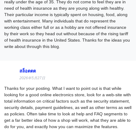
really under the age of 35. They do not come to feel they are in
need of health insurance as they are young along with healthy.
Their particular income is typically spent on housing, food, along
with entertainment. Many individuals that do represent the
working class either full or as a hobby are not offered insurance
by their work so they head out without because of the rising tariff
of health insurance in the United States. Thanks for the ideas you
write about through this blog.
สล็อตตต
2026年5月27日
Thanks for your posting. What I want to point out is that while
looking for a good online electronics store, look for a web-site with
total information on critical factors such as the security statement,
security details, payment guidelines, as well as other terms as well
as policies. Often take time to look at help and FAQ segments to
get a far better idea of how a shop will work, what they are able to
do for you, and exactly how you can maximize the features.