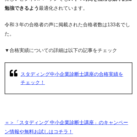
勉強できるよう
最適化されています。
令和３年の合格者の声に掲載された合格者数は133名でし
た。
▼合格実績についての詳細は以下の記事をチェック
スタディング中小企業診断士講座の合格実績を
チェック！
＝＞「スタディング 中小企業診断士講座」のキャンペー
ン情報や無料お試しはコチラ！