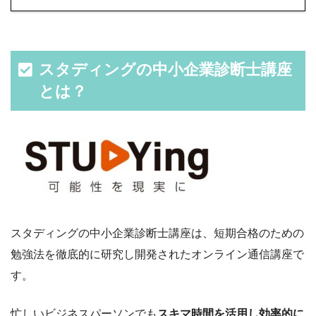
スタディングの中小企業診断士講座
とは？
スタディングの中小企業診断士講座は、短期合格のための
勉強法を徹底的に研究し開発されたオンライン通信講座で
す。
忙しいビジネスパーソンでも
スキマ時間を活用し効率的に