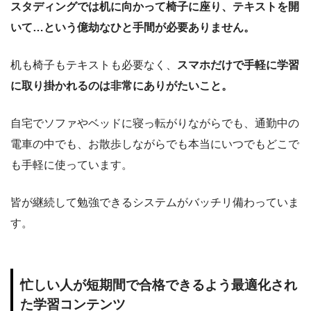
スタディングでは机に向かって椅子に座り、テキストを開
いて…という億劫なひと手間が必要ありません。
机も椅子もテキストも必要なく、
スマホだけで手軽に学習
に取り掛かれるのは非常にありがたいこと。
自宅でソファやベッドに寝っ転がりながらでも、通勤中の
電車の中でも、お散歩しながらでも本当にいつでもどこで
も手軽に使っています。
皆が継続して勉強できるシステムがバッチリ備わっていま
す。
忙しい人が短期間で合格できるよう最適化され
た学習コンテンツ