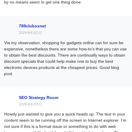
by no means seem to get one thing done.
789clubsxnet
2026年6月2日
Via my observation, shopping for gadgets online can for sure be
expensive, nonetheless there are some how-to’s that you can use
to obtain the best discounts. There are continually ways to obtain
discount specials that could help make one to buy the best
electronic devices products at the cheapest prices. Good blog
post.
SEO Strategy Room
2026年6月3日
Howdy just wanted to give you a quick heads up. The text in your
content seem to be running off the screen in Internet explorer. I’m
not sure if this is a format issue or something to do with web