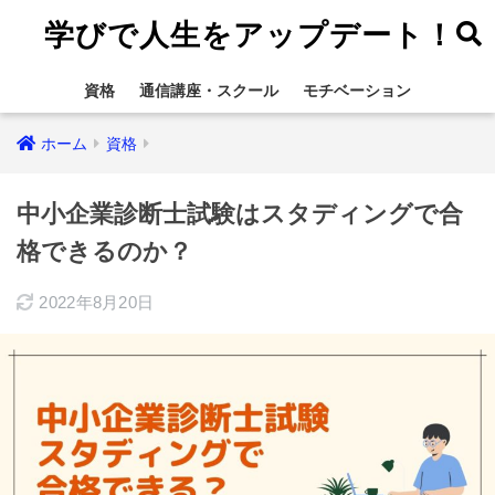
学びで人生をアップデート！
資格
通信講座・スクール
モチベーション
ホーム
資格
中小企業診断士試験はスタディングで合
格できるのか？
2022年8月20日