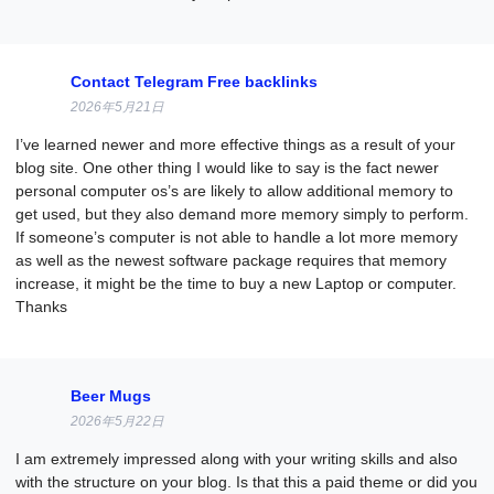
Contact Telegram Free backlinks
2026年5月21日
I’ve learned newer and more effective things as a result of your
blog site. One other thing I would like to say is the fact newer
personal computer os’s are likely to allow additional memory to
get used, but they also demand more memory simply to perform.
If someone’s computer is not able to handle a lot more memory
as well as the newest software package requires that memory
increase, it might be the time to buy a new Laptop or computer.
Thanks
Beer Mugs
2026年5月22日
I am extremely impressed along with your writing skills and also
with the structure on your blog. Is that this a paid theme or did you