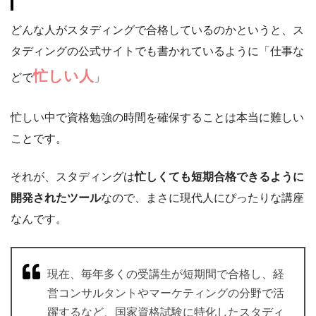
どんな人がスタディングで合格しているのかというと、ス
タディングの公式サイトでも書かれているように「仕事な
忙しい人
どで
」
忙しい中で資格勉強の時間を確保することは本当に難しい
ことです。
それが、スタディングは
忙しくても短期合格できるように
開発されたツール
なので、まさに現代人にぴったりな講座
なんです。
現在、毎年多くの受講生が短期間で合格し、経
営コンサルタントやマーケティングの分野で活
躍するなど、国家資格試験に特化したスタディ