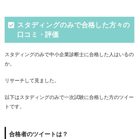
スタディングのみで合格した方々の
口コミ・評価
スタディングのみで中小企業診断士に合格した人はいるの
か。
リサーチして見ました。
以下はスタディングのみで一次試験に合格した方のツイー
トです。
合格者のツイートは？